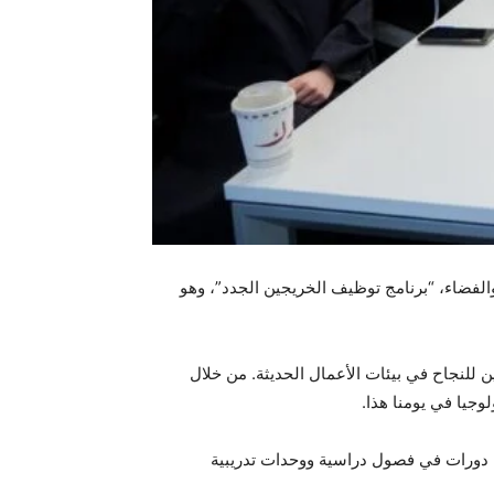
الفضاء، “برنامج توظيف الخريجين الجدد”، وهو
 للنجاح في بيئات الأعمال الحديثة. من خلال
وجيا في يومنا هذا.
من دورات في فصول دراسية ووحدات تدريبية