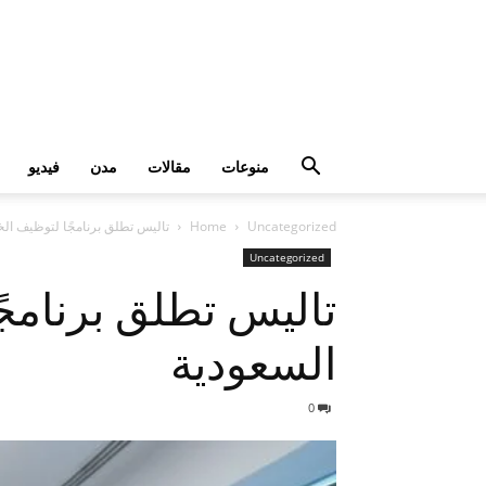
منوعات
مقالات
مدن
فيديو
Uncategorized
Home
تاليس تطلق برنامجًا لتوظيف الخ
Uncategorized
تاليس تطلق برنامج
السعودية
0