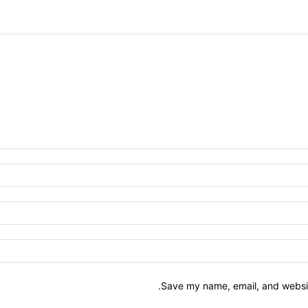
Save my name, email, and website