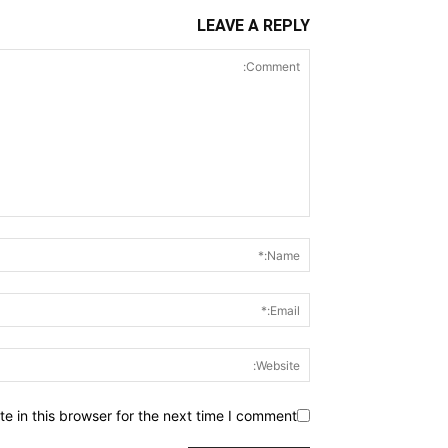
LEAVE A REPLY
 in this browser for the next time I comment.