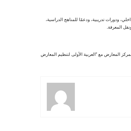
ي، ودورات تدريبية، ودعمًا للمناهج الدراسية،
نقل المعرفة.
مركز المعارض مع “العربية الأولى لتنظيم المعارض