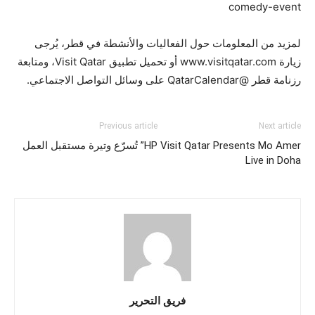
comedy-event
لمزيد من المعلومات حول الفعاليات والأنشطة في قطر، يُرجى
زيارة www.visitqatar.com أو تحميل تطبيق Visit Qatar، ومتابعة
رزنامة قطر @QatarCalendar على وسائل التواصل الاجتماعي.
Previous article
Next article
Visit Qatar Presents Mo Amer
HP” تُسرّع وتيرة مستقبل العمل
Live in Doha
فريق التحرير