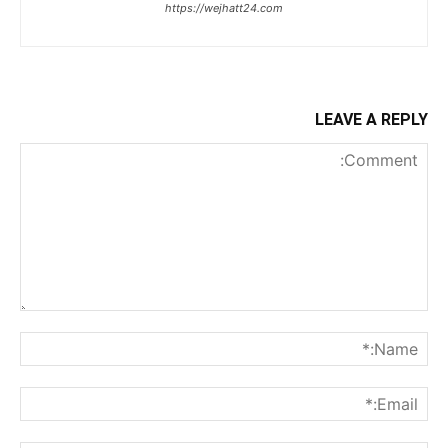
https://wejhatt24.com
LEAVE A REPLY