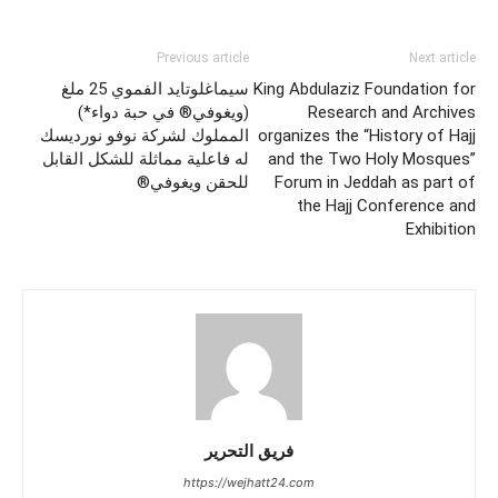
Previous article
Next article
King Abdulaziz Foundation for
سيماغلوتايد الفموي 25 ملغ
Research and Archives
(ويغوفي® في حبة دواء*)
organizes the “History of Hajj
المملوك لشركة نوفو نورديسك
and the Two Holy Mosques”
له فاعلية مماثلة للشكل القابل
Forum in Jeddah as part of
للحقن ويغوفي®
the Hajj Conference and
Exhibition
فريق التحرير
https://wejhatt24.com