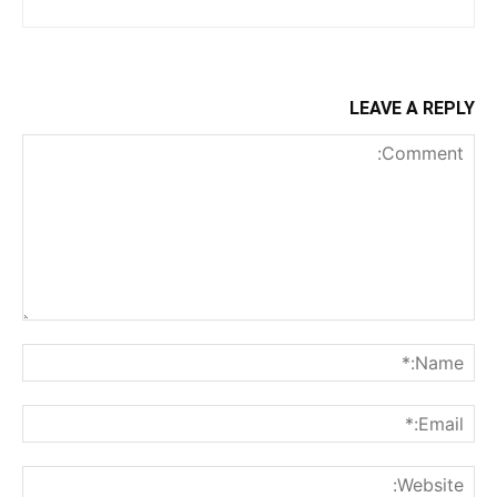
LEAVE A REPLY