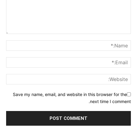
Save my name, email, and website in this browser for the
next time I comment.