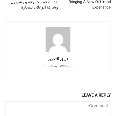
Bringing A New Off-road
جدة بدعم مجموعة بن شيهون
Experience
وشركة الوعلان للتجارة
فريق التحرير
https://wejhatt24.com
LEAVE A REPLY