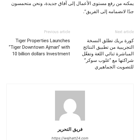
يمكنه من رفع مستوى الأعمال إلى آفاق جديدة، ونحن متحمسون
جدًا لانضمامه إلى الفريق”.
Previous article
Next article
كورة بريك تطلق النسخة
Tiger Properties Launches
التجريبية من تطبيق النتائج
“Tiger Downtown Ajman” with
المباشرة ثنائي اللغة وتفعّل
10 billion dollars Investment
شراكتها مع “غلوب سوكر”
للتصويت الجماهيري
فريق التحرير
https://wejhatt24.com