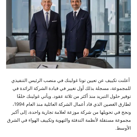
أعلنت تكييف عن تعيين تونا غولينك في منصب الرئيس التنفيذي
للمجموعة، مسجلة بذلك أول تغيير في قيادة الشركة الرائدة في
توفير حلول التبريد منذ أكثر من ثلاثة عقود. ويأتي غولينك خلفًا
لطارق الغصين الذي قاد أعمال الشركة العائلية منذ العام 1994،
ونجح في تحويلها من شركة موزعة لعلامة تجارية واحدة، إلى أكبر
مجموعة مستقلة لأنظمة التدفئة والتهوية وتكييف الهواء في الشرق
الأوسط.