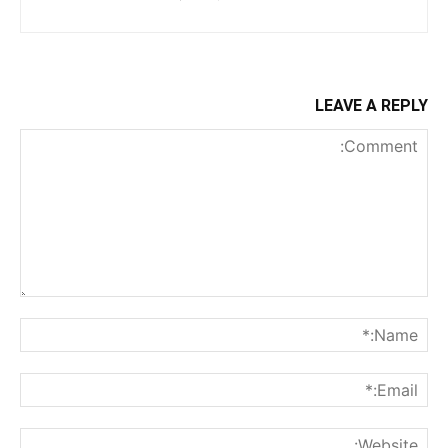
LEAVE A REPLY