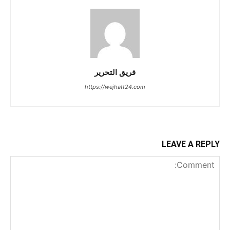
فريق التحرير
https://wejhatt24.com
LEAVE A REPLY