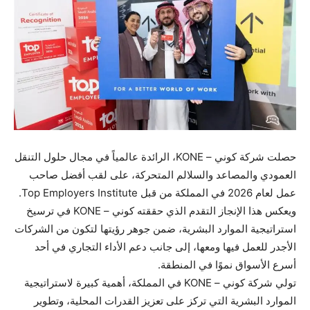
حصلت شركة كوني – KONE، الرائدة عالمياً في مجال حلول التنقل
العمودي والمصاعد والسلالم المتحركة، على لقب أفضل صاحب
عمل لعام 2026 في المملكة من قبل Top Employers Institute.
ويعكس هذا الإنجاز التقدم الذي حققته كوني – KONE في ترسيخ
استراتيجية الموارد البشرية، ضمن جوهر رؤيتها لتكون من الشركات
الأجدر للعمل فيها ومعها، إلى جانب دعم الأداء التجاري في أحد
أسرع الأسواق نموًا في المنطقة.
تولي شركة كوني – KONE في المملكة، أهمية كبيرة لاستراتيجية
الموارد البشرية التي تركز على تعزيز القدرات المحلية، وتطوير