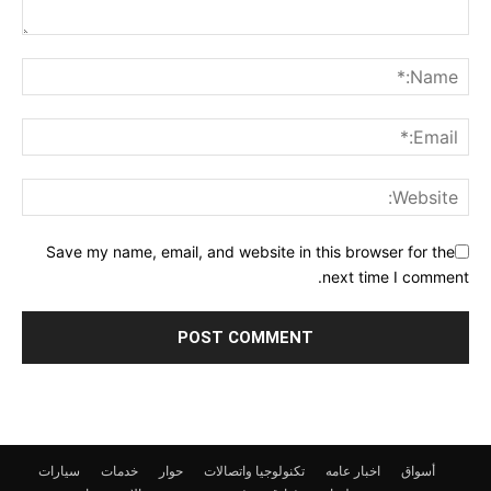
Save my name, email, and website in this browser for the
next time I comment.
أسواق
اخبار عامه
تكنولوجيا واتصالات
حوار
خدمات
سيارات