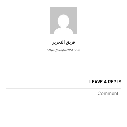
فريق التحرير
https://wejhatt24.com
LEAVE A REPLY