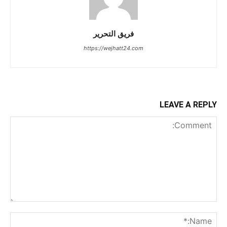
فريق التحرير
https://wejhatt24.com
LEAVE A REPLY