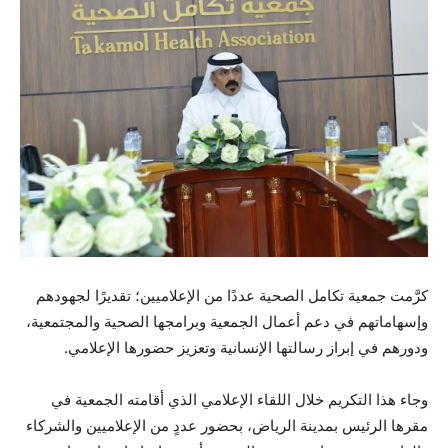
كرَّمت جمعية تكامل الصحية عددًا من الإعلاميين؛ تقديرًا لجهودهم
وإسهاماتهم في دعم أعمال الجمعية وبرامجها الصحية والمجتمعية،
ودورهم في إبراز رسالتها الإنسانية وتعزيز حضورها الإعلامي.
وجاء هذا التكريم خلال اللقاء الإعلامي الذي أقامته الجمعية في
مقرها الرئيس بمدينة الرياض، بحضور عددٍ من الإعلاميين والشركاء