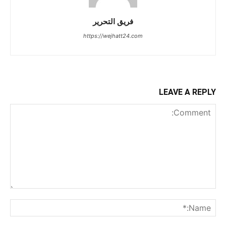
فريق التحرير
https://wejhatt24.com
LEAVE A REPLY