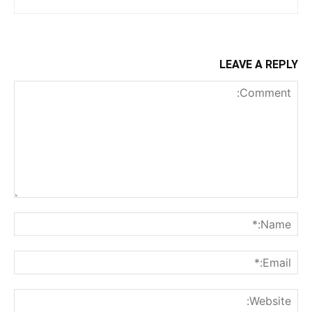
LEAVE A REPLY