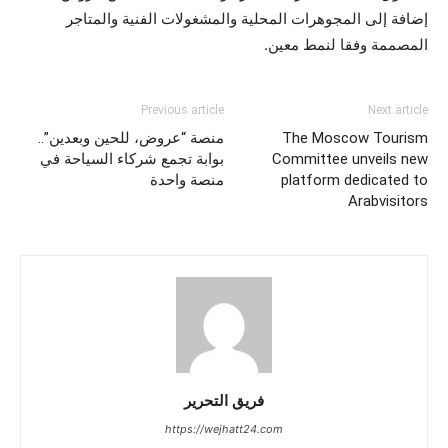
إضافة إلى المجوهرات المحلية والمشغولات الفنية والمتاجر
المصممة وفقا لنمط معين.
Previous article
Next article
The Moscow Tourism
منصة “عروض، للحين وبعدين”..
Committee unveils new
بوابة تجمع شركاء السياحة في
platform dedicated to
منصة واحدة
Arabvisitors
فريق التحرير
https://wejhatt24.com